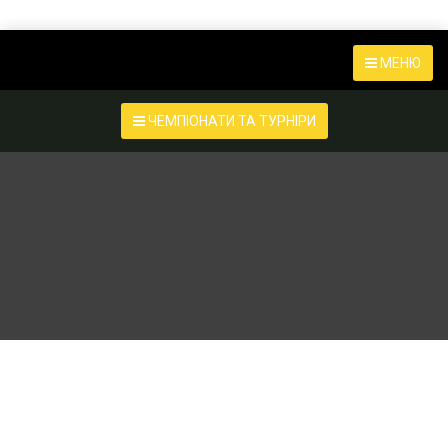
МЕНЮ
ЧЕМПІОНАТИ ТА ТУРНІРИ