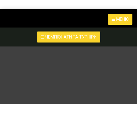
МЕНЮ
ЧЕМПІОНАТИ ТА ТУРНІРИ