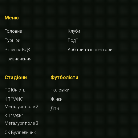
Меню
Головна
Клуби
Турніри
Події
Рішення КДК
Арбітри та інспектори
Призначення
Стадіони
Футболісти
ПС Юність
Чоловіки
КП “МФК”
Жінки
Металург поле 2
Діти
КП “МФК”
Металург поле 3
СК Будівельник