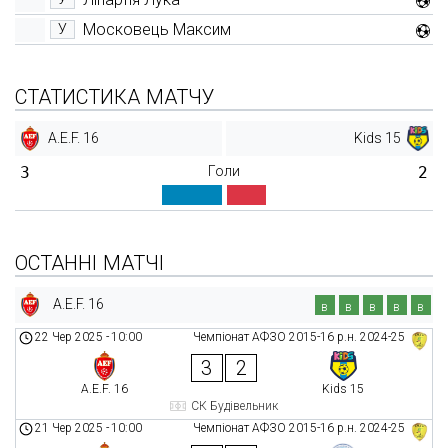
Московець Максим
У
СТАТИСТИКА МАТЧУ
A.E.F. 16
Kids 15
3
Голи
2
ОСТАННІ МАТЧІ
A.E.F. 16
в
в
в
в
в
22 Чер 2025
-
10:00
Чемпіонат АФЗО 2015-16 р.н. 2024-25
3
2
A.E.F. 16
Kids 15
СК Будівельник
21 Чер 2025
-
10:00
Чемпіонат АФЗО 2015-16 р.н. 2024-25