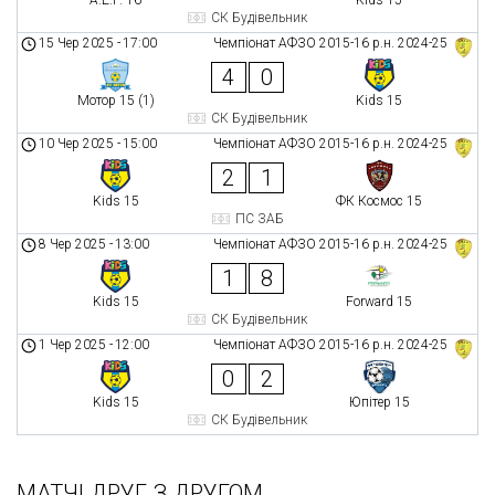
СК Будівельник
15 Чер 2025
-
17:00
Чемпіонат АФЗО 2015-16 р.н. 2024-25
4
0
Мотор 15 (1)
Kids 15
СК Будівельник
10 Чер 2025
-
15:00
Чемпіонат АФЗО 2015-16 р.н. 2024-25
2
1
Kids 15
ФК Космос 15
ПС ЗАБ
8 Чер 2025
-
13:00
Чемпіонат АФЗО 2015-16 р.н. 2024-25
1
8
Kids 15
Forward 15
СК Будівельник
1 Чер 2025
-
12:00
Чемпіонат АФЗО 2015-16 р.н. 2024-25
0
2
Kids 15
Юпітер 15
СК Будівельник
МАТЧІ ДРУГ З ДРУГОМ