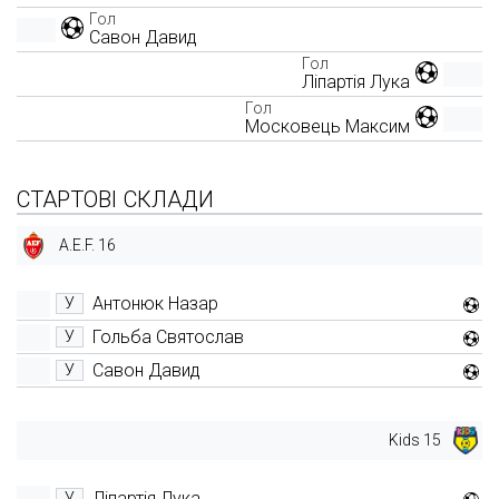
Гол
Савон Давид
Гол
Ліпартія Лука
Гол
Московець Максим
СТАРТОВІ СКЛАДИ
A.E.F. 16
Антонюк Назар
У
Гольба Святослав
У
Савон Давид
У
Kids 15
Ліпартія Лука
У