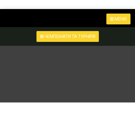
МЕНЮ
ЧЕМПІОНАТИ ТА ТУРНІРИ