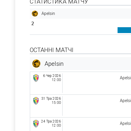
СТАТИСТИКА МАТЧУ
Apelsin
2
ОСТАННІ МАТЧІ
Apelsin
6 Чер 2026
Apels
12:00
31 Тра 2026
Apels
15:00
24 Тра 2026
Apels
12:00