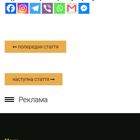
попередня стаття
наступна стаття
Реклама