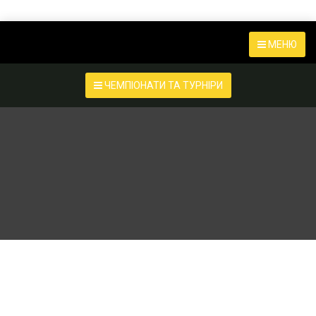
МЕНЮ
ЧЕМПІОНАТИ ТА ТУРНІРИ