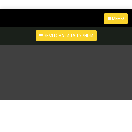
МЕНЮ
ЧЕМПІОНАТИ ТА ТУРНІРИ