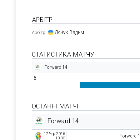
АРБІТР
Дячук Вадим
Арбітр:
СТАТИСТИКА МАТЧУ
Forward 14
6
ОСТАННІ МАТЧІ
Forward 14
17 Чер 2026
Forward 
10:00