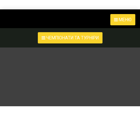
МЕНЮ
ЧЕМПІОНАТИ ТА ТУРНІРИ