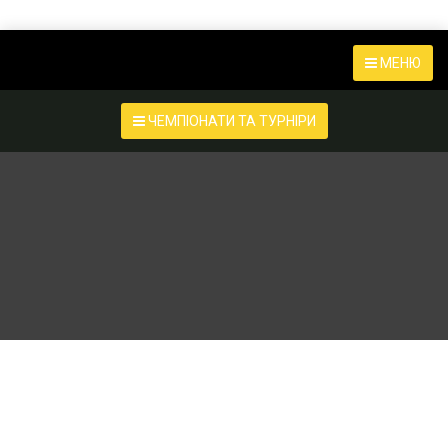
МЕНЮ
ЧЕМПІОНАТИ ТА ТУРНІРИ