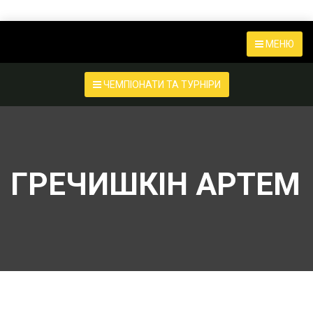
МЕНЮ
ЧЕМПІОНАТИ ТА ТУРНІРИ
ГРЕЧИШКІН АРТЕМ