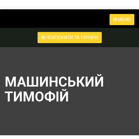
МЕНЮ
ЧЕМПІОНАТИ ТА ТУРНІРИ
МАШИНСЬКИЙ
ТИМОФІЙ