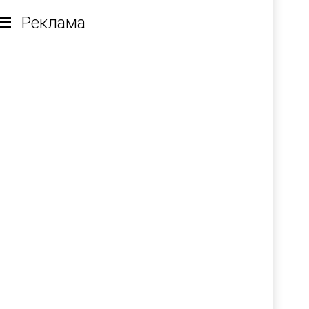
Реклама