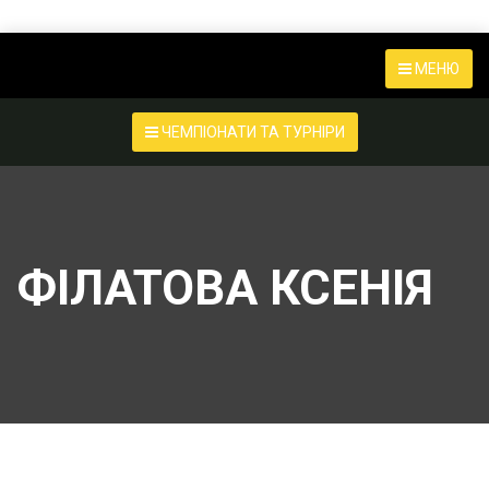
МЕНЮ
ЧЕМПІОНАТИ ТА ТУРНІРИ
ФІЛАТОВА КСЕНІЯ