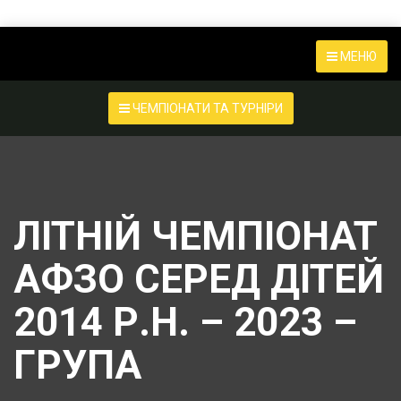
МЕНЮ
ЧЕМПІОНАТИ ТА ТУРНІРИ
ЛІТНІЙ ЧЕМПІОНАТ
АФЗО СЕРЕД ДІТЕЙ
2014 Р.Н. – 2023 –
ГРУПА