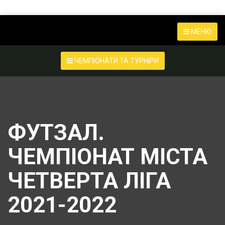
МЕНЮ
ЧЕМПІОНАТИ ТА ТУРНІРИ
ФУТЗАЛ.
ЧЕМПІОНАТ МІСТА
ЧЕТВЕРТА ЛІГА
2021-2022