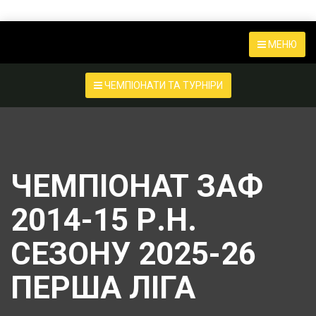
МЕНЮ
ЧЕМПІОНАТИ ТА ТУРНІРИ
ЧЕМПІОНАТ ЗАФ
2014-15 Р.Н.
СЕЗОНУ 2025-26
ПЕРША ЛІГА