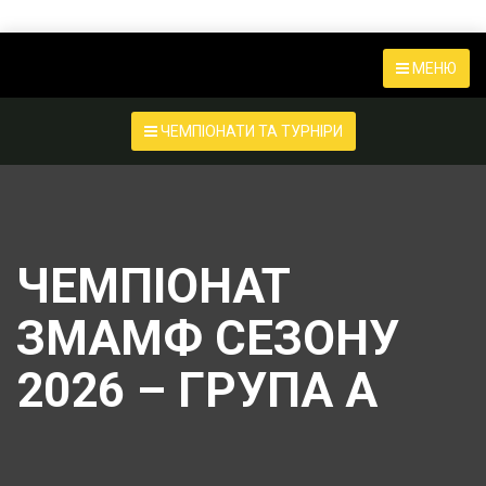
МЕНЮ
ЧЕМПІОНАТИ ТА ТУРНІРИ
ЧЕМПІОНАТ
ЗМАМФ СЕЗОНУ
2026 – ГРУПА А