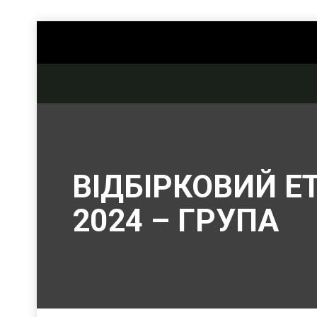
ВІДБІРКОВИЙ Е
2024 – ГРУПА