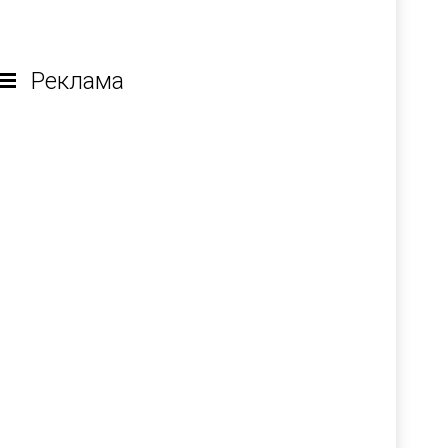
Реклама